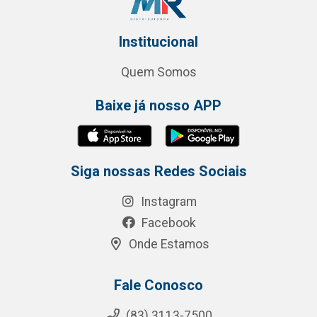
Institucional
Quem Somos
Baixe já nosso APP
Siga nossas Redes Sociais
Instagram
Facebook
Onde Estamos
Fale Conosco
(83) 3113-7500