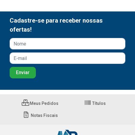
Cadastre-se para receber nossas
ofertas!
Meus Pedidos
Títulos
Notas Fiscais