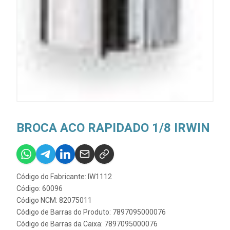
BROCA ACO RAPIDADO 1/8 IRWIN
Código do Fabricante: IW1112
Código: 60096
Código NCM: 82075011
Código de Barras do Produto: 7897095000076
Código de Barras da Caixa: 7897095000076