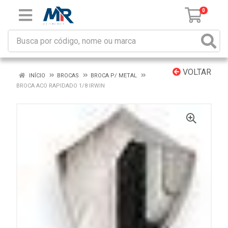
0
VOLTAR
INÍCIO
BROCAS
BROCA P/ METAL
BROCA ACO RAPIDADO 1/8 IRWIN