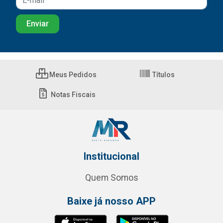
Meus Pedidos
Títulos
Notas Fiscais
Institucional
Quem Somos
Baixe já nosso APP