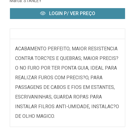
Marca:
STANLEY
LOGIN P/ VER PREÇO
ACABAMENTO PERFEITO; MAIOR RESISTENCIA
CONTRA TORC?ES E QUEBRAS; MAIOR PRECIS?
O NO FURO POR TER PONTA GUIA; IDEAL PARA
REALIZAR FUROS COM PRECIS?O, PARA
PASSAGENS DE CABOS E FIOS EM ESTANTES,
ESCRIVANINHAS, GUARDA ROPAS PARA
INSTALAR FILROS ANTI-UMIDADE, INSTALAC?O
DE OLHO MAGICO.