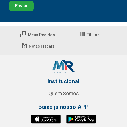
Meus Pedidos
Títulos
Notas Fiscais
Institucional
Quem Somos
Baixe já nosso APP