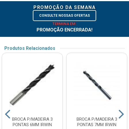
PROMOÇÃO DA SEMANA
CONSULTE NOSSAS OFERTAS
TERMINA EM:
PROMOÇÃO ENCERRADA!
Produtos Relacionados
BROCA P/MADEIRA 3
BROCA P/MADEIRA 3
PONTAS 6MM IRWIN
PONTAS 7MM IRWIN