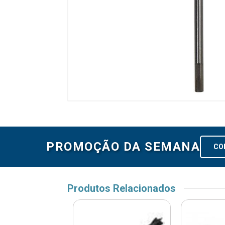
PROMOÇÃO DA SEMANA
CO
Produtos Relacionados