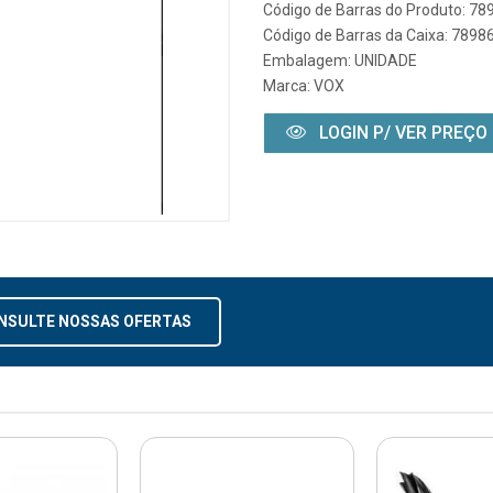
Código de Barras do Produto: 7
Código de Barras da Caixa: 789
Embalagem: UNIDADE
Marca:
VOX
LOGIN P/ VER PREÇO
NSULTE NOSSAS OFERTAS