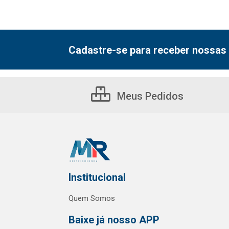
Cadastre-se para receber nossas 
Meus Pedidos
Institucional
Quem Somos
Baixe já nosso APP