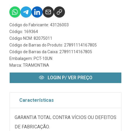
Código do Fabricante: 43126003
Código: 169364
Código NCM: 82075011
Código de Barras do Produto: 27891114167805
Código de Barras da Caixa: 27891114167805
Embalagem: PCT-10UN
Marca:
TRAMONTINA
LOGIN P/ VER PREÇO
Características
GARANTIA TOTAL CONTRA VÍCIOS OU DEFEITOS
DE FABRICAÇÃO.