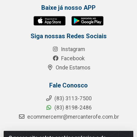
Baixe já nosso APP
Siga nossas Redes Sociais
Instagram
Facebook
Onde Estamos
Fale Conosco
(83) 3113-7500
(83) 8198-2486
ecommercemr@mercanterofe.com.br