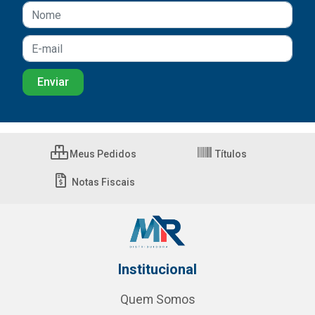
Meus Pedidos
Títulos
Notas Fiscais
Institucional
Quem Somos