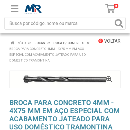
0
VOLTAR
INÍCIO
BROCAS
BROCA P/ CONCRETO
BROCA PARA CONCRETO 4MM - 4X75 MM EM AÇO
ESPECIAL COM ACABAMENTO JATEADO PARA USO
DOMÉSTICO TRAMONTINA
BROCA PARA CONCRETO 4MM -
4X75 MM EM AÇO ESPECIAL COM
ACABAMENTO JATEADO PARA
USO DOMÉSTICO TRAMONTINA