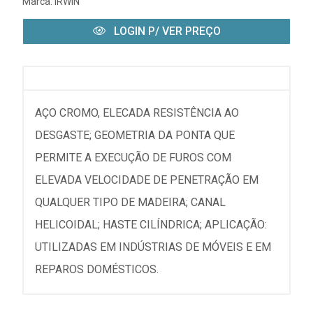
Marca:
IRWIN
LOGIN P/ VER PREÇO
AÇO CROMO, ELECADA RESISTÊNCIA AO
DESGASTE; GEOMETRIA DA PONTA QUE
PERMITE A EXECUÇÃO DE FUROS COM
ELEVADA VELOCIDADE DE PENETRAÇÃO EM
QUALQUER TIPO DE MADEIRA; CANAL
HELICOIDAL; HASTE CILÍNDRICA; APLICAÇÃO:
UTILIZADAS EM INDÚSTRIAS DE MÓVEIS E EM
REPAROS DOMÉSTICOS.