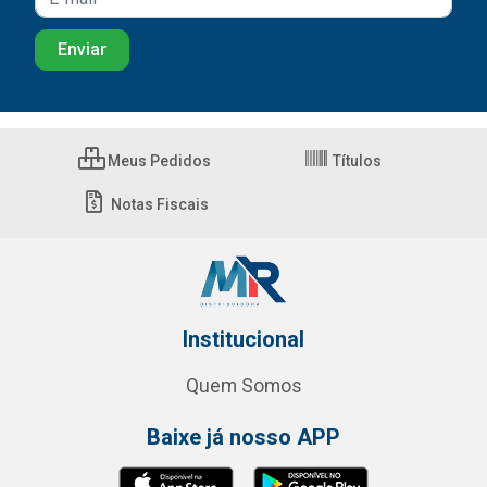
Meus Pedidos
Títulos
Notas Fiscais
Institucional
Quem Somos
Baixe já nosso APP