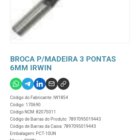
BROCA P/MADEIRA 3 PONTAS
6MM IRWIN
Código do Fabricante: IW1854
Código: 170690
Código NCM: 82075011
Código de Barras do Produto: 7897095019443
Código de Barras da Caixa: 7897095019443
Embalagem: PCT-10UN