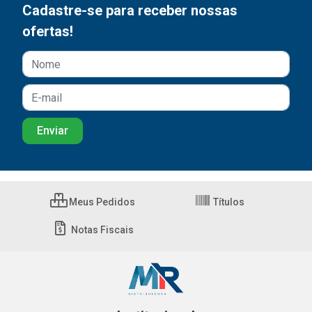
Cadastre-se para receber nossas
ofertas!
Meus Pedidos
Títulos
Notas Fiscais