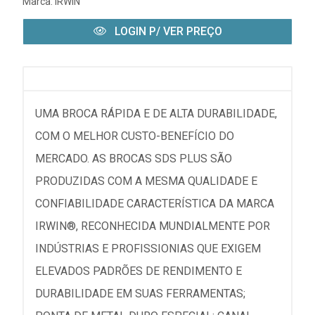
Marca:
IRWIN
LOGIN P/ VER PREÇO
UMA BROCA RÁPIDA E DE ALTA DURABILIDADE,
COM O MELHOR CUSTO-BENEFÍCIO DO
MERCADO. AS BROCAS SDS PLUS SÃO
PRODUZIDAS COM A MESMA QUALIDADE E
CONFIABILIDADE CARACTERÍSTICA DA MARCA
IRWIN®, RECONHECIDA MUNDIALMENTE POR
INDÚSTRIAS E PROFISSIONIAS QUE EXIGEM
ELEVADOS PADRÕES DE RENDIMENTO E
DURABILIDADE EM SUAS FERRAMENTAS;