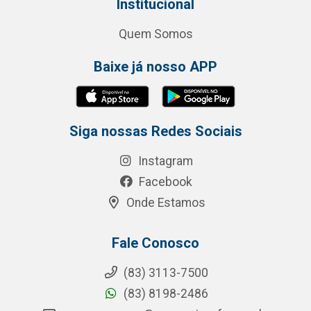
Institucional
Quem Somos
Baixe já nosso APP
Siga nossas Redes Sociais
Instagram
Facebook
Onde Estamos
Fale Conosco
(83) 3113-7500
(83) 8198-2486