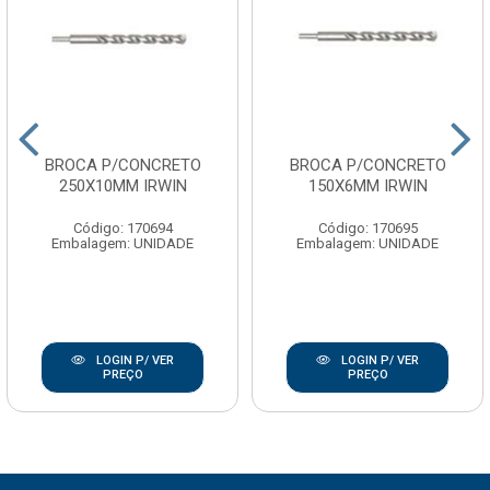
BROCA P/CONCRETO
BROCA P/CONCRETO
250X10MM IRWIN
150X6MM IRWIN
Código: 170694
Código: 170695
Embalagem: UNIDADE
Embalagem: UNIDADE
LOGIN P/ VER
LOGIN P/ VER
PREÇO
PREÇO