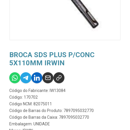
BROCA SDS PLUS P/CONC
5X110MM IRWIN
Código do Fabricante: IW13084
Código: 170702
Código NCM: 82075011
Código de Barras do Produto: 7897095032770
Código de Barras da Caixa: 7897095032770
Embalagem: UNIDADE