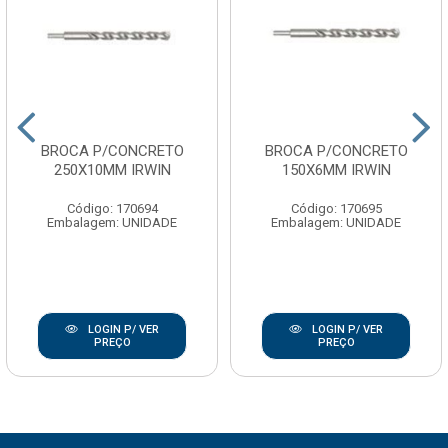
BROCA P/CONCRETO
BROCA P/CONCRETO
250X10MM IRWIN
150X6MM IRWIN
Código: 170694
Código: 170695
Embalagem: UNIDADE
Embalagem: UNIDADE
LOGIN P/ VER
LOGIN P/ VER
PREÇO
PREÇO