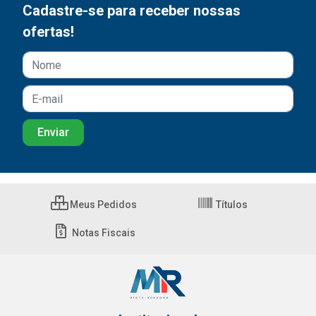
Cadastre-se para receber nossas
ofertas!
Meus Pedidos
Títulos
Notas Fiscais