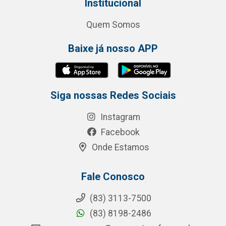
Institucional
Quem Somos
Baixe já nosso APP
Siga nossas Redes Sociais
Instagram
Facebook
Onde Estamos
Fale Conosco
(83) 3113-7500
(83) 8198-2486