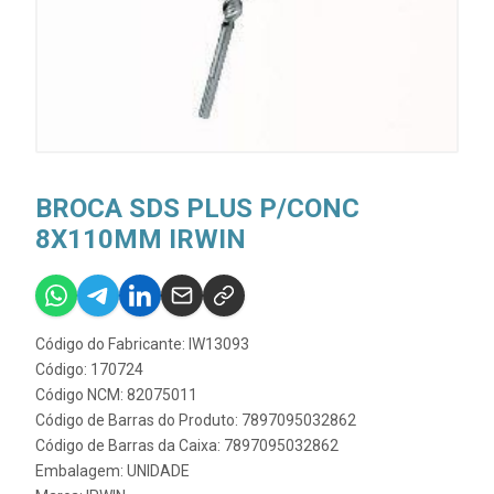
BROCA SDS PLUS P/CONC
8X110MM IRWIN
Código do Fabricante: IW13093
Código: 170724
Código NCM: 82075011
Código de Barras do Produto: 7897095032862
Código de Barras da Caixa: 7897095032862
Embalagem: UNIDADE