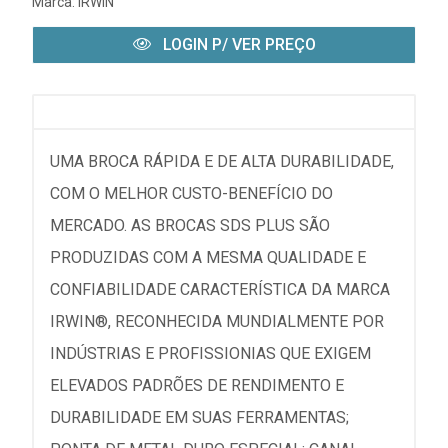
Marca:
IRWIN
LOGIN P/ VER PREÇO
UMA BROCA RÁPIDA E DE ALTA DURABILIDADE,
COM O MELHOR CUSTO-BENEFÍCIO DO
MERCADO. AS BROCAS SDS PLUS SÃO
PRODUZIDAS COM A MESMA QUALIDADE E
CONFIABILIDADE CARACTERÍSTICA DA MARCA
IRWIN®, RECONHECIDA MUNDIALMENTE POR
INDÚSTRIAS E PROFISSIONIAS QUE EXIGEM
ELEVADOS PADRÕES DE RENDIMENTO E
DURABILIDADE EM SUAS FERRAMENTAS;