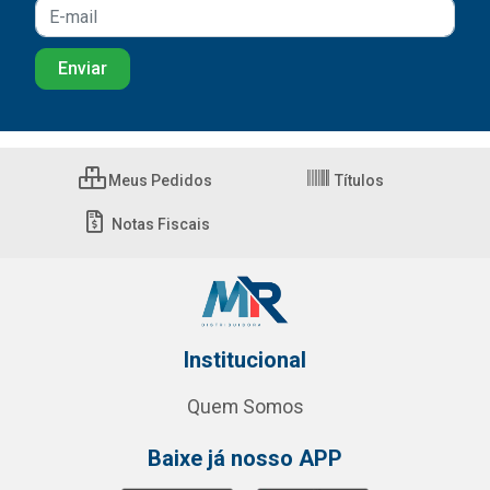
Meus Pedidos
Títulos
Notas Fiscais
Institucional
Quem Somos
Baixe já nosso APP