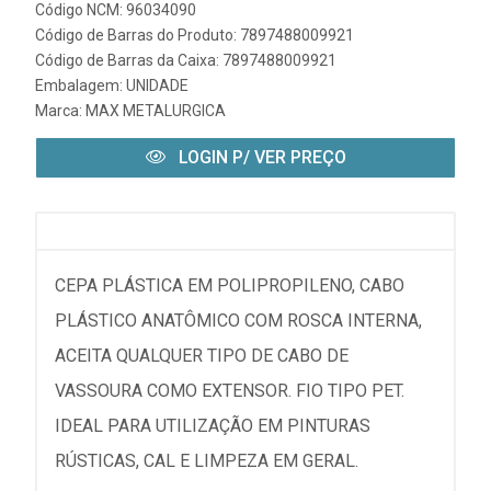
Código NCM: 96034090
Código de Barras do Produto: 7897488009921
Código de Barras da Caixa: 7897488009921
Embalagem: UNIDADE
Marca:
MAX METALURGICA
LOGIN P/ VER PREÇO
CEPA PLÁSTICA EM POLIPROPILENO, CABO
PLÁSTICO ANATÔMICO COM ROSCA INTERNA,
ACEITA QUALQUER TIPO DE CABO DE
VASSOURA COMO EXTENSOR. FIO TIPO PET.
IDEAL PARA UTILIZAÇÃO EM PINTURAS
RÚSTICAS, CAL E LIMPEZA EM GERAL.