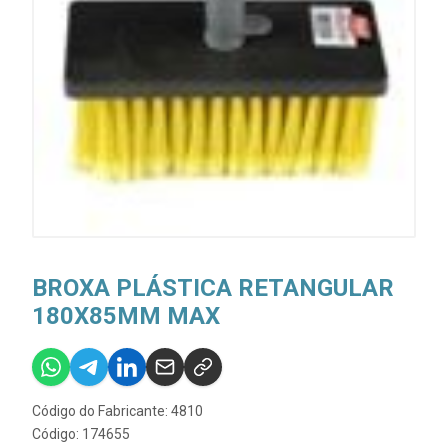
BROXA PLÁSTICA RETANGULAR
180X85MM MAX
Código do Fabricante: 4810
Código: 174655