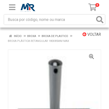
0
VOLTAR
INÍCIO
BROXA
BROXA DE PLASTICO
BROXA PLÁSTICA RETANGULAR 180X85MM MAX