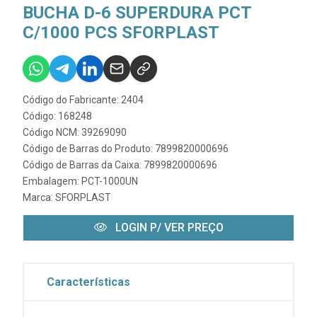
BUCHA D-6 SUPERDURA PCT
C/1000 PCS SFORPLAST
Código do Fabricante: 2404
Código: 168248
Código NCM: 39269090
Código de Barras do Produto: 7899820000696
Código de Barras da Caixa: 7899820000696
Embalagem: PCT-1000UN
Marca:
SFORPLAST
LOGIN P/ VER PREÇO
Características