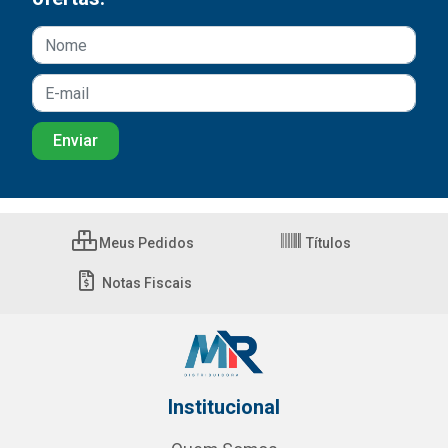
Meus Pedidos
Títulos
Notas Fiscais
Institucional