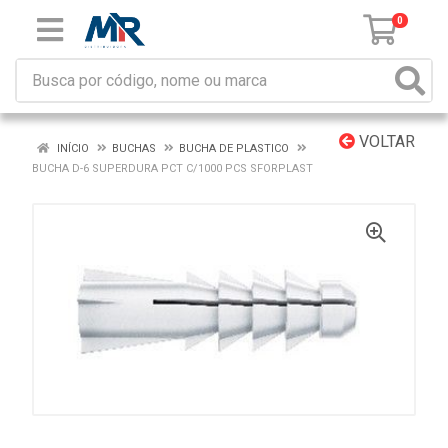
0
VOLTAR
INÍCIO
BUCHAS
BUCHA DE PLASTICO
BUCHA D-6 SUPERDURA PCT C/1000 PCS SFORPLAST