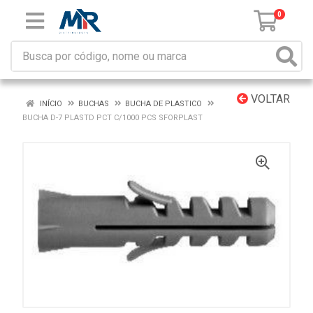
0
VOLTAR
INÍCIO
BUCHAS
BUCHA DE PLASTICO
BUCHA D-7 PLASTD PCT C/1000 PCS SFORPLAST