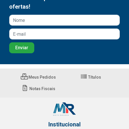
ofertas!
Meus Pedidos
Títulos
Notas Fiscais
Institucional