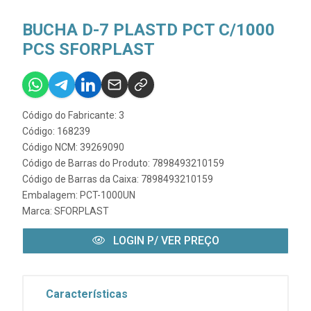
BUCHA D-7 PLASTD PCT C/1000
PCS SFORPLAST
Código do Fabricante: 3
Código: 168239
Código NCM: 39269090
Código de Barras do Produto: 7898493210159
Código de Barras da Caixa: 7898493210159
Embalagem: PCT-1000UN
Marca:
SFORPLAST
LOGIN P/ VER PREÇO
Características