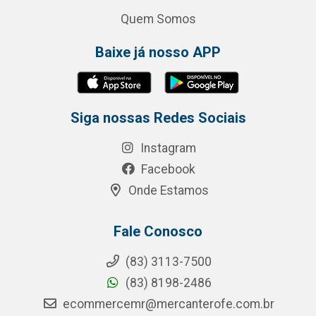
Quem Somos
Baixe já nosso APP
Siga nossas Redes Sociais
Instagram
Facebook
Onde Estamos
Fale Conosco
(83) 3113-7500
(83) 8198-2486
ecommercemr@mercanterofe.com.br