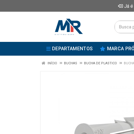
Já é
DEPARTAMENTOS
MARCA PRÓ
INÍCIO
BUCHAS
BUCHA DE PLASTICO
BUCHA