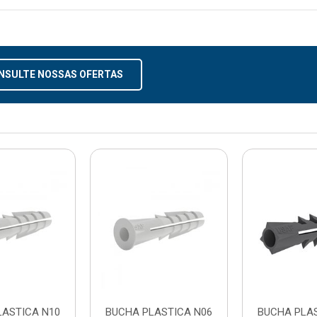
NSULTE NOSSAS OFERTAS
LASTICA N10
BUCHA PLASTICA N06
BUCHA PLA