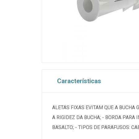
Características
ALETAS FIXAS EVITAM QUE A BUCHA 
A RIGIDEZ DA BUCHA; - BORDA PARA 
BASALTO; - TIPOS DE PARAFUSOS: CA