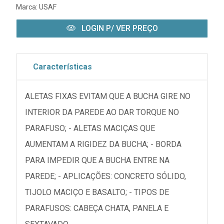
Marca:
USAF
LOGIN P/ VER PREÇO
Características
ALETAS FIXAS EVITAM QUE A BUCHA GIRE NO
INTERIOR DA PAREDE AO DAR TORQUE NO
PARAFUSO; - ALETAS MACIÇAS QUE
AUMENTAM A RIGIDEZ DA BUCHA; - BORDA
PARA IMPEDIR QUE A BUCHA ENTRE NA
PAREDE; - APLICAÇÕES: CONCRETO SÓLIDO,
TIJOLO MACIÇO E BASALTO; - TIPOS DE
PARAFUSOS: CABEÇA CHATA, PANELA E