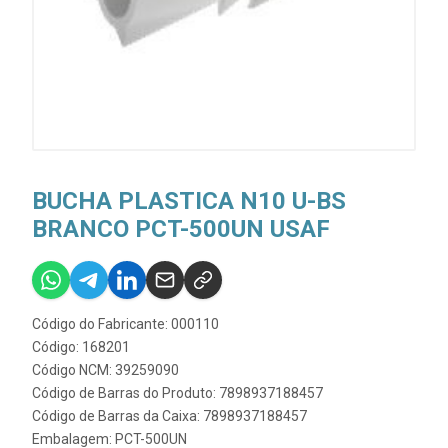
BUCHA PLASTICA N10 U-BS
BRANCO PCT-500UN USAF
Código do Fabricante: 000110
Código: 168201
Código NCM: 39259090
Código de Barras do Produto: 7898937188457
Código de Barras da Caixa: 7898937188457
Embalagem: PCT-500UN