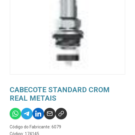
CABECOTE STANDARD CROM
REAL METAIS
Código do Fabricante: 6079
Código: 174145