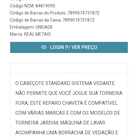
Código NCM: 84819090
Código de Barras do Produto: 7899074731872
Código de Barras da Caixa: 7899074731872
Embalagem: UNIDADE
Marca:
REAL METAIS
LOGIN P/ VER PREÇO
O CABEÇOTE STANDARD SISTEMA VEDANTE
NÃO PERMITE QUE VOCÊ JOGUE SUA TORNEIRA
FORA, ESTE REPARO CHAVETA É COMPATÍVEL
COM VÁRIAS MARCAS E COM OS MODELOS DE
TORNEIRA JARDIM, MÁQUINA DE LAVAR.
ACOMPANHA UMA BORRACHA DE VEDAÇÃO E