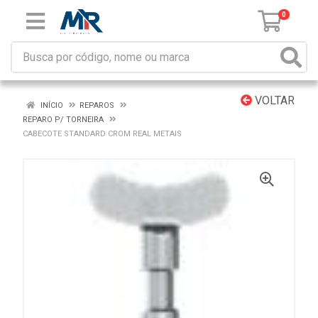
0
VOLTAR
INÍCIO
REPAROS
REPARO P/ TORNEIRA
CABECOTE STANDARD CROM REAL METAIS