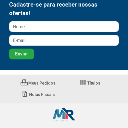
Cadastre-se para receber nossas
ofertas!
Meus Pedidos
Títulos
Notas Fiscais