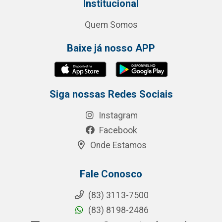
Institucional
Quem Somos
Baixe já nosso APP
Siga nossas Redes Sociais
Instagram
Facebook
Onde Estamos
Fale Conosco
(83) 3113-7500
(83) 8198-2486