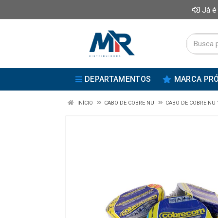
Já é
DEPARTAMENTOS
MARCA PRÓ
INÍCIO
CABO DE COBRE NU
CABO DE COBRE NU