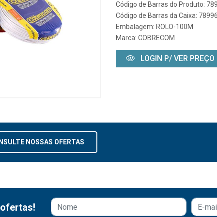
Código de Barras do Produto: 7
Código de Barras da Caixa: 789
Embalagem: ROLO-100M
Marca:
COBRECOM
LOGIN P/ VER PREÇO
NSULTE NOSSAS OFERTAS
ofertas!