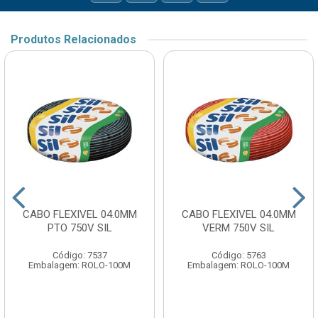
Produtos Relacionados
CABO FLEXIVEL 04.0MM
CABO FLEXIVEL 04.0MM
PTO 750V SIL
VERM 750V SIL
Código: 7537
Código: 5763
Embalagem: ROLO-100M
Embalagem: ROLO-100M