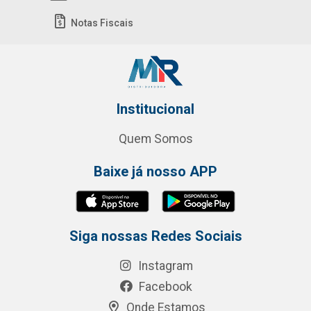
Notas Fiscais
Institucional
Quem Somos
Baixe já nosso APP
Siga nossas Redes Sociais
Instagram
Facebook
Onde Estamos