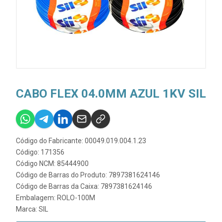
CABO FLEX 04.0MM AZUL 1KV SIL
Código do Fabricante: 00049.019.004.1.23
Código: 171356
Código NCM: 85444900
Código de Barras do Produto: 7897381624146
Código de Barras da Caixa: 7897381624146
Embalagem: ROLO-100M
Marca:
SIL