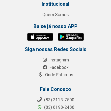
Institucional
Quem Somos
Baixe já nosso APP
Siga nossas Redes Sociais
Instagram
Facebook
Onde Estamos
Fale Conosco
(83) 3113-7500
(83) 8198-2486