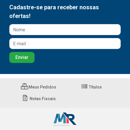
Cadastre-se para receber nossas
ofertas!
Meus Pedidos
Títulos
Notas Fiscais