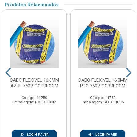
Produtos Relacionados
CABO FLEXIVEL 16.0MM
CABO FLEXIVEL 16.0MM
AZUL 750V COBRECOM
PTO 750V COBRECOM
Código: 11750
Código: 11752
Embalagem: ROLO-100M
Embalagem: ROLO-100M
LOGIN P/ VER
LOGIN P/ VER