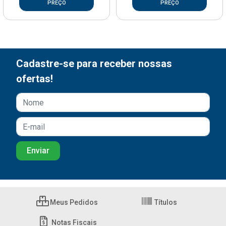
PREÇO
PREÇO
Cadastre-se para receber nossas
ofertas!
Meus Pedidos
Títulos
Notas Fiscais