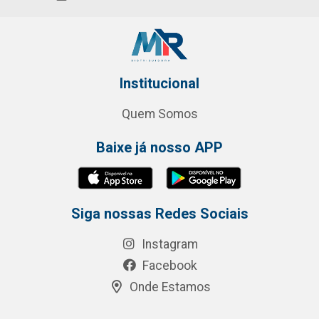
Institucional
Quem Somos
Baixe já nosso APP
Siga nossas Redes Sociais
Instagram
Facebook
Onde Estamos