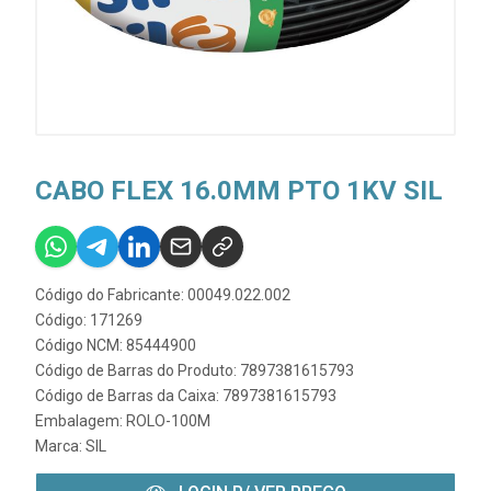
CABO FLEX 16.0MM PTO 1KV SIL
Código do Fabricante: 00049.022.002
Código: 171269
Código NCM: 85444900
Código de Barras do Produto: 7897381615793
Código de Barras da Caixa: 7897381615793
Embalagem: ROLO-100M
Marca:
SIL