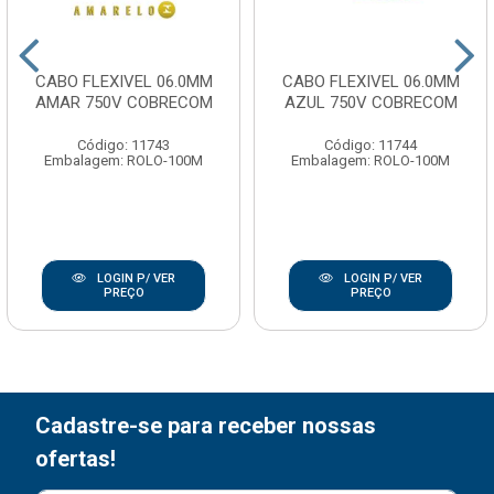
CABO FLEXIVEL 06.0MM
CABO FLEXIVEL 06.0MM
AMAR 750V COBRECOM
AZUL 750V COBRECOM
Código: 11743
Código: 11744
Embalagem: ROLO-100M
Embalagem: ROLO-100M
LOGIN P/ VER
LOGIN P/ VER
PREÇO
PREÇO
Cadastre-se para receber nossas
ofertas!