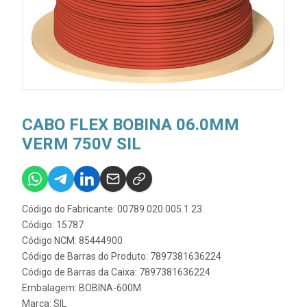
CABO FLEX BOBINA 06.0MM
VERM 750V SIL
Código do Fabricante: 00789.020.005.1.23
Código: 15787
Código NCM: 85444900
Código de Barras do Produto: 7897381636224
Código de Barras da Caixa: 7897381636224
Embalagem: BOBINA-600M
Marca:
SIL