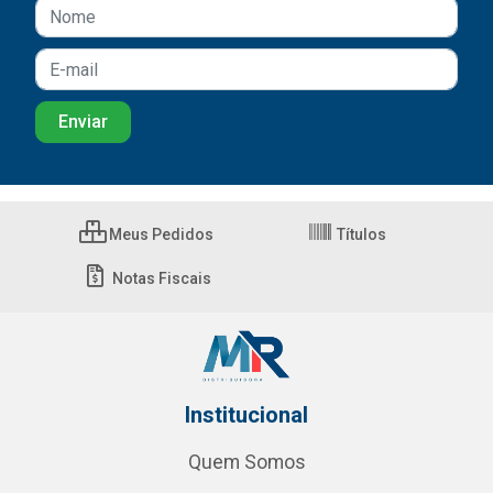
Meus Pedidos
Títulos
Notas Fiscais
Institucional
Quem Somos