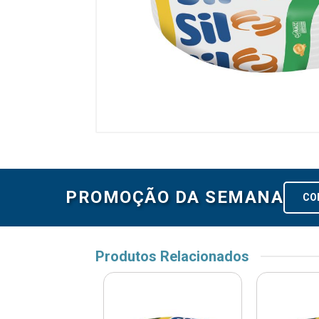
PROMOÇÃO DA SEMANA
CO
Produtos Relacionados