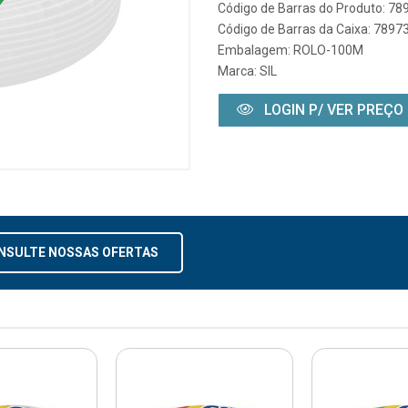
Código de Barras do Produto: 7
Código de Barras da Caixa: 789
Embalagem: ROLO-100M
Marca:
SIL
LOGIN P/ VER PREÇO
NSULTE NOSSAS OFERTAS