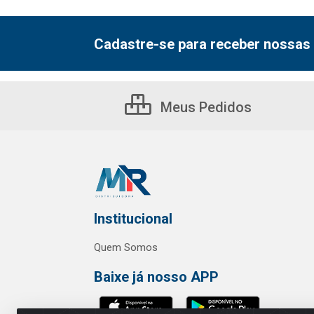
Cadastre-se para receber nossas 
Meus Pedidos
Institucional
Quem Somos
Baixe já nosso APP