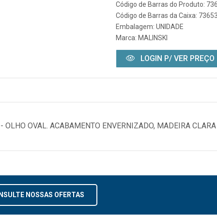
Código de Barras do Produto: 7
Código de Barras da Caixa: 736
Embalagem: UNIDADE
Marca:
MALINSKI
LOGIN P/ VER PREÇO
G - OLHO OVAL. ACABAMENTO ENVERNIZADO, MADEIRA CLARA
NSULTE NOSSAS OFERTAS