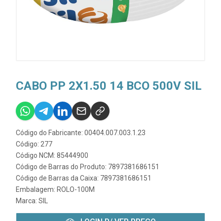
CABO PP 2X1.50 14 BCO 500V SIL
Código do Fabricante: 00404.007.003.1.23
Código: 277
Código NCM: 85444900
Código de Barras do Produto: 7897381686151
Código de Barras da Caixa: 7897381686151
Embalagem: ROLO-100M
Marca:
SIL