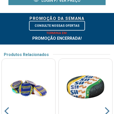
LOGIN P/ VER PREÇO
PROMOÇÃO DA SEMANA
CONSULTE NOSSAS OFERTAS
TERMINA EM:
PROMOÇÃO ENCERRADA!
Produtos Relacionados