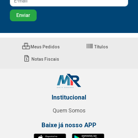
Meus Pedidos
Títulos
Notas Fiscais
Institucional
Quem Somos
Baixe já nosso APP