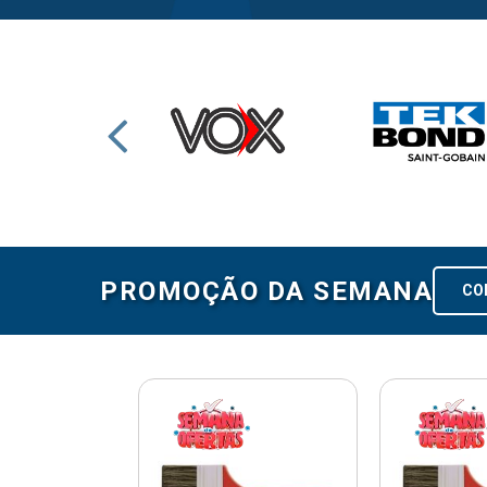
PROMOÇÃO DA SEMANA
CO