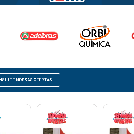
NSULTE NOSSAS OFERTAS