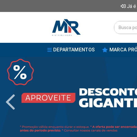
Já é
DEPARTAMENTOS
MARCA PRÓ