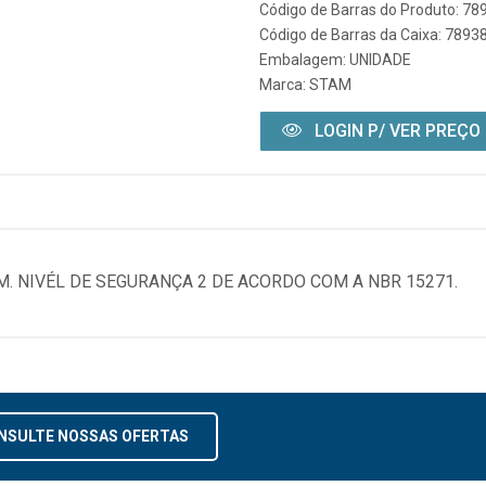
Código de Barras do Produto: 7
Código de Barras da Caixa: 789
Embalagem: UNIDADE
Marca:
STAM
LOGIN P/ VER PREÇO
 NIVÉL DE SEGURANÇA 2 DE ACORDO COM A NBR 15271.
NSULTE NOSSAS OFERTAS