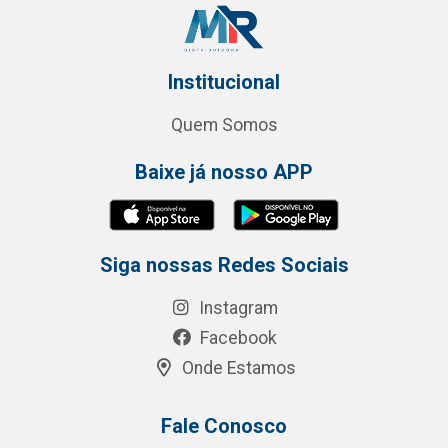
Institucional
Quem Somos
Baixe já nosso APP
Siga nossas Redes Sociais
Instagram
Facebook
Onde Estamos
Fale Conosco