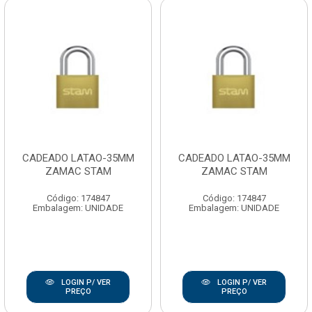
CADEADO LATAO-35MM
CADEADO LATAO-35MM
ZAMAC STAM
ZAMAC STAM
Código: 174847
Código: 174847
Embalagem: UNIDADE
Embalagem: UNIDADE
LOGIN P/ VER
LOGIN P/ VER
PREÇO
PREÇO