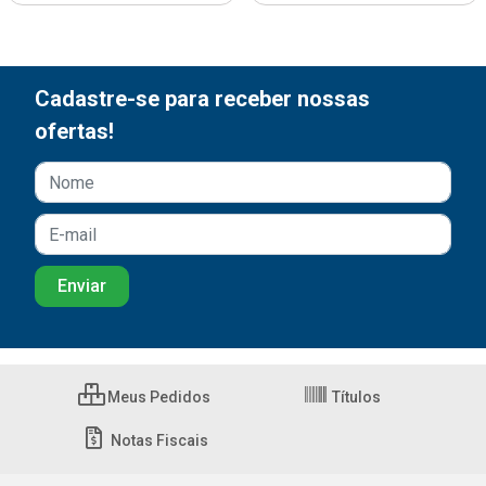
Cadastre-se para receber nossas
ofertas!
Meus Pedidos
Títulos
Notas Fiscais