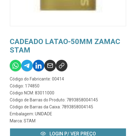
CADEADO LATAO-50MM ZAMAC
STAM
Código do Fabricante: 00414
Código: 174850
Código NCM: 83011000
Código de Barras do Produto: 7893858004145
Código de Barras da Caixa: 7893858004145
Embalagem: UNIDADE
Marca:
STAM
LOGIN P/ VER PREÇO