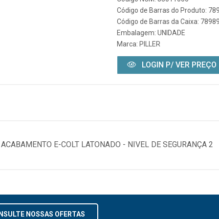
Código de Barras do Produto: 7
Código de Barras da Caixa: 789
Embalagem: UNIDADE
Marca:
PILLER
LOGIN P/ VER PREÇO
ACABAMENTO E-COLT LATONADO - NIVEL DE SEGURANÇA 2
NSULTE NOSSAS OFERTAS