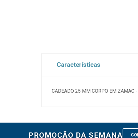
Características
CADEADO 25 MM CORPO EM ZAMAC - 
PROMOÇÃO DA SEMANA
CO