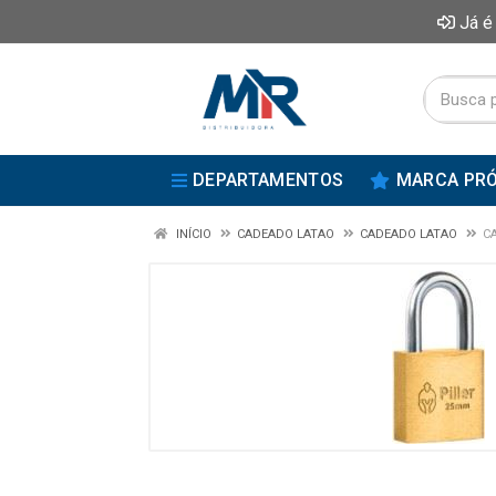
Já é
DEPARTAMENTOS
MARCA PRÓ
INÍCIO
CADEADO LATAO
CADEADO LATAO
C