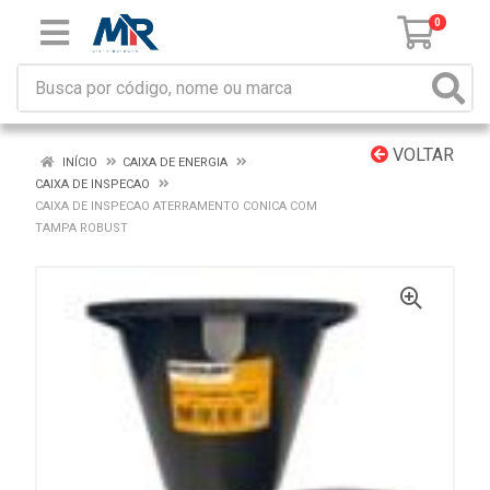
0
VOLTAR
INÍCIO
CAIXA DE ENERGIA
CAIXA DE INSPECAO
CAIXA DE INSPECAO ATERRAMENTO CONICA COM
TAMPA ROBUST