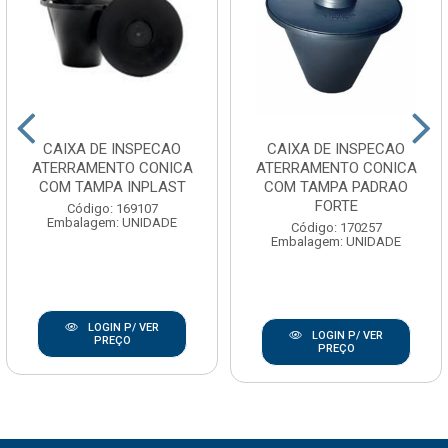
CAIXA DE INSPECAO
CAIXA DE INSPECAO
ATERRAMENTO CONICA
ATERRAMENTO CONICA
COM TAMPA INPLAST
COM TAMPA PADRAO
FORTE
Código: 169107
Embalagem: UNIDADE
Código: 170257
Embalagem: UNIDADE
LOGIN P/ VER
LOGIN P/ VER
PREÇO
PREÇO