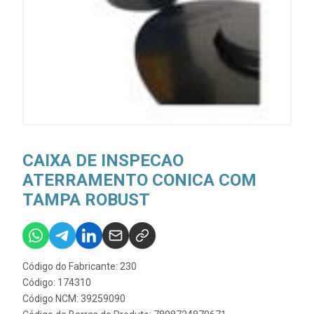
CAIXA DE INSPECAO
ATERRAMENTO CONICA COM
TAMPA ROBUST
Código do Fabricante: 230
Código: 174310
Código NCM: 39259090