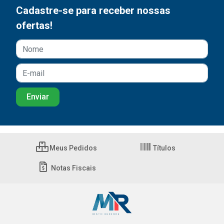
Cadastre-se para receber nossas
ofertas!
Meus Pedidos
Títulos
Notas Fiscais