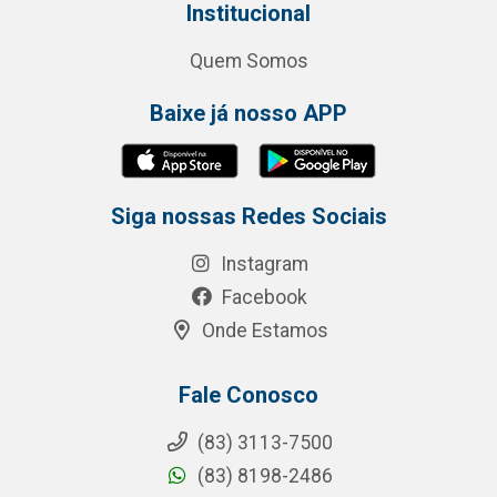
Institucional
Quem Somos
Baixe já nosso APP
Siga nossas Redes Sociais
Instagram
Facebook
Onde Estamos
Fale Conosco
(83) 3113-7500
(83) 8198-2486