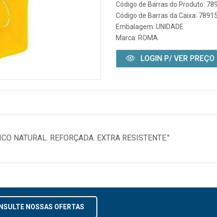
Código de Barras do Produto: 7
Código de Barras da Caixa: 789
Embalagem: UNIDADE
Marca:
ROMA
LOGIN P/ VER PREÇO
ICO NATURAL. REFORÇADA. EXTRA RESISTENTE."
NSULTE NOSSAS OFERTAS