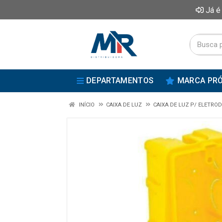
Já é
DEPARTAMENTOS
MARCA PRÓ
INÍCIO
CAIXA DE LUZ
CAIXA DE LUZ P/ ELETRO