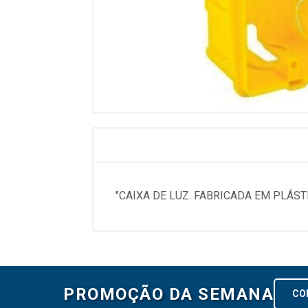
"CAIXA DE LUZ. FABRICADA EM PLÁST
PROMOÇÃO DA SEMANA
CO