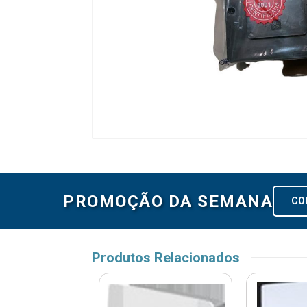
PROMOÇÃO DA SEMANA
CO
Produtos Relacionados