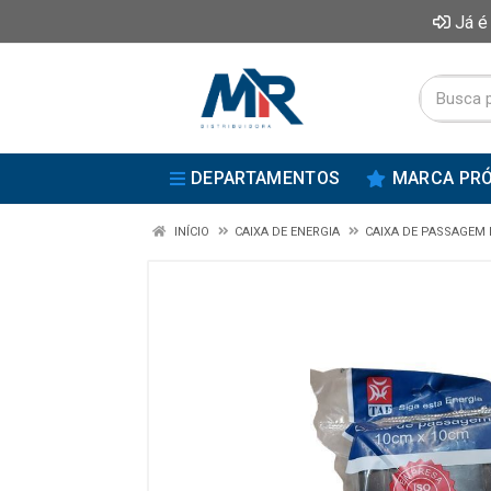
Já é
DEPARTAMENTOS
MARCA PRÓ
INÍCIO
CAIXA DE ENERGIA
CAIXA DE PASSAGEM