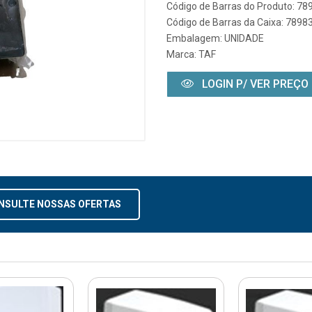
Código de Barras do Produto: 7
Código de Barras da Caixa: 789
Embalagem: UNIDADE
Marca:
TAF
LOGIN P/ VER PREÇO
NSULTE NOSSAS OFERTAS