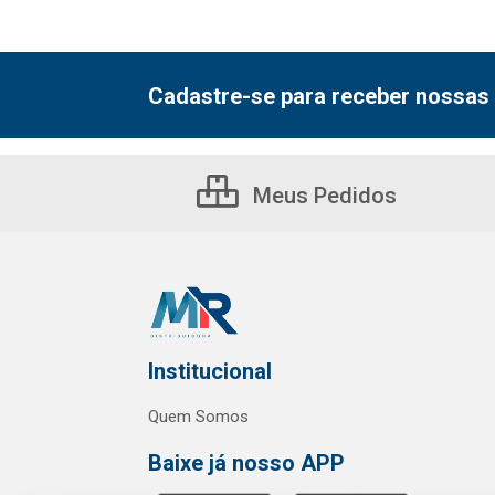
Cadastre-se para receber nossas 
Meus Pedidos
Institucional
Quem Somos
Baixe já nosso APP