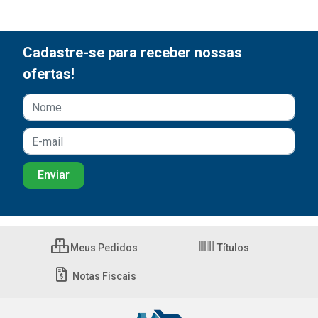
Cadastre-se para receber nossas
ofertas!
Meus Pedidos
Títulos
Notas Fiscais