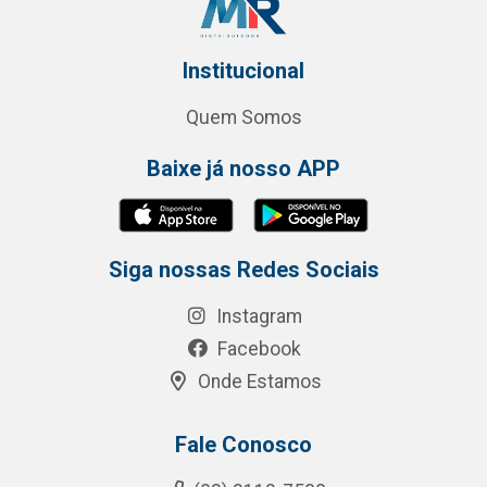
Institucional
Quem Somos
Baixe já nosso APP
Siga nossas Redes Sociais
Instagram
Facebook
Onde Estamos
Fale Conosco