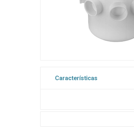
Características