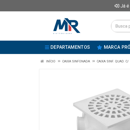
Já é
DEPARTAMENTOS
MARCA PRÓ
INÍCIO
CAIXA SINFONADA
CAIXA SINF. QUAD. C/