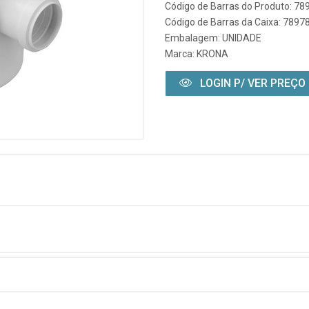
Código de Barras do Produto: 7
Código de Barras da Caixa: 789
Embalagem: UNIDADE
Marca:
KRONA
LOGIN P/ VER PREÇO