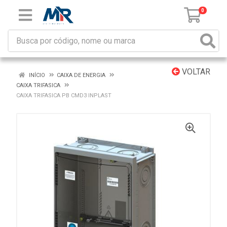
0
VOLTAR
INÍCIO
CAIXA DE ENERGIA
CAIXA TRIFASICA
CAIXA TRIFASICA PB CMD3 INPLAST