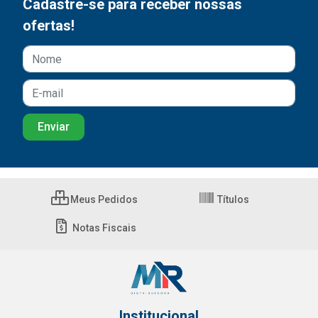
Cadastre-se para receber nossas
ofertas!
Meus Pedidos
Títulos
Notas Fiscais
Institucional