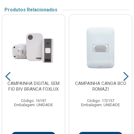
Produtos Relacionados
CAMPAINHA DIGITAL SEM
CAMPAINHA CANOA BCO
FIO BIV BRANCA FOXLUX
ROMAZI
Código: 16197
Código: 172157
Embalagem: UNIDADE
Embalagem: UNIDADE