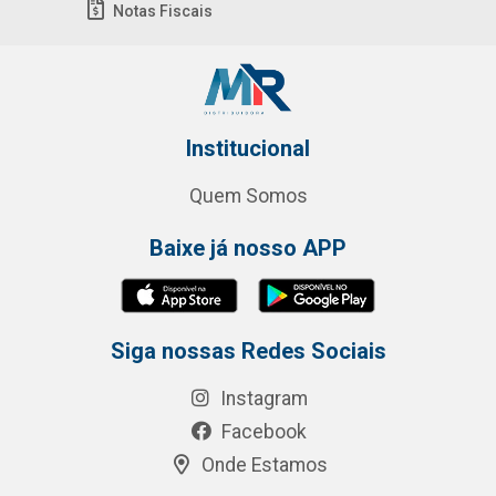
Notas Fiscais
Institucional
Quem Somos
Baixe já nosso APP
Siga nossas Redes Sociais
Instagram
Facebook
Onde Estamos