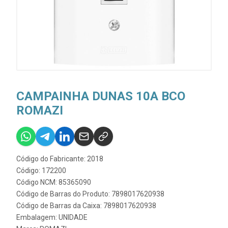
CAMPAINHA DUNAS 10A BCO
ROMAZI
Código do Fabricante: 2018
Código: 172200
Código NCM: 85365090
Código de Barras do Produto: 7898017620938
Código de Barras da Caixa: 7898017620938
Embalagem: UNIDADE