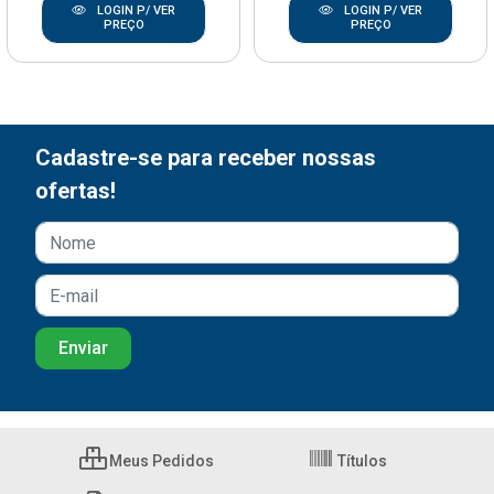
LOGIN P/ VER
LOGIN P/ VER
PREÇO
PREÇO
Cadastre-se para receber nossas
ofertas!
Meus Pedidos
Títulos