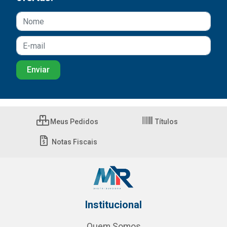
Meus Pedidos
Títulos
Notas Fiscais
Institucional
Quem Somos