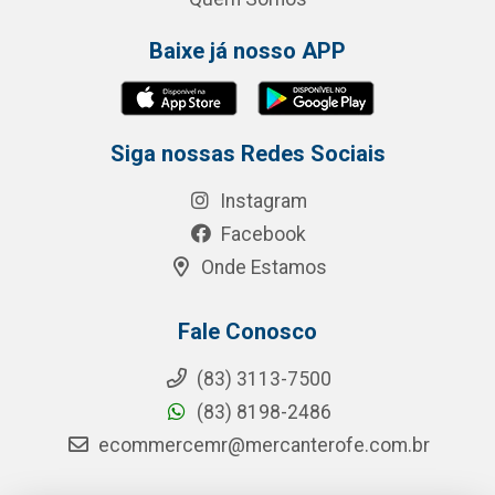
Baixe já nosso APP
Siga nossas Redes Sociais
Instagram
Facebook
Onde Estamos
Fale Conosco
(83) 3113-7500
(83) 8198-2486
ecommercemr@mercanterofe.com.br