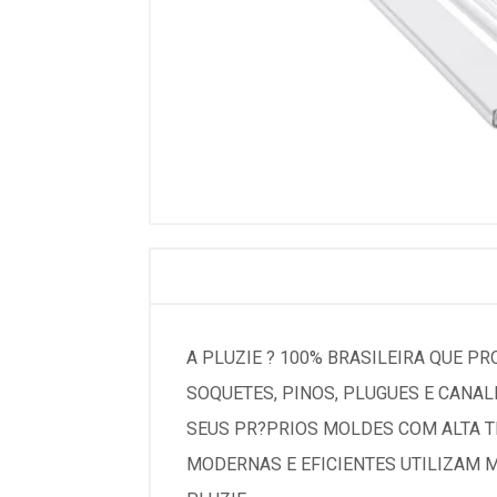
A PLUZIE ? 100% BRASILEIRA QUE P
SOQUETES, PINOS, PLUGUES E CANA
SEUS PR?PRIOS MOLDES COM ALTA TE
MODERNAS E EFICIENTES UTILIZAM 