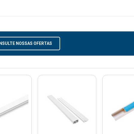
NSULTE NOSSAS OFERTAS