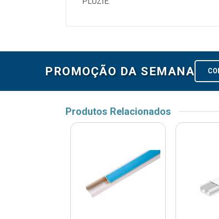
PLUZIE.
PROMOÇÃO DA SEMANA
CO
Produtos Relacionados