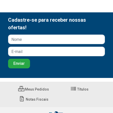
Cadastre-se para receber nossas
ofertas!
Meus Pedidos
Títulos
Notas Fiscais