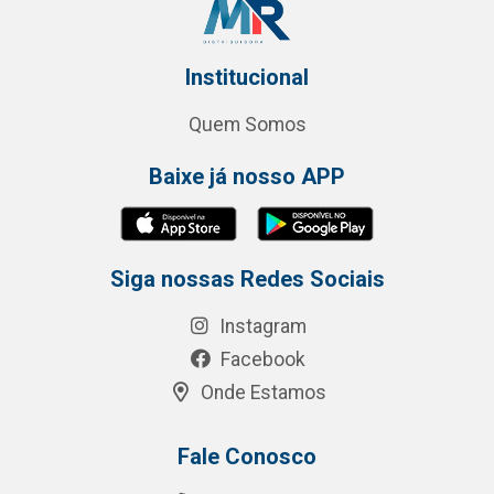
Institucional
Quem Somos
Baixe já nosso APP
Siga nossas Redes Sociais
Instagram
Facebook
Onde Estamos
Fale Conosco