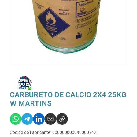
CARBURETO DE CALCIO 2X4 25KG
W MARTINS
Código do Fabricante: 000000000040000742