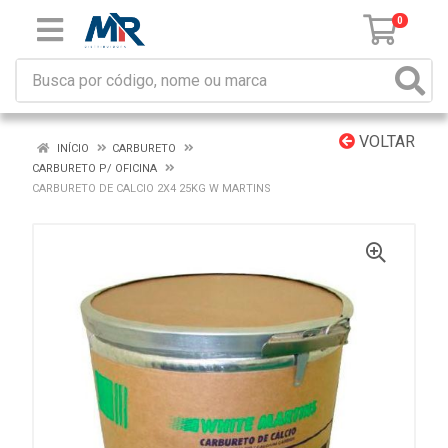
0
VOLTAR
INÍCIO
CARBURETO
CARBURETO P/ OFICINA
CARBURETO DE CALCIO 2X4 25KG W MARTINS