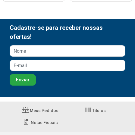
Cadastre-se para receber nossas
ofertas!
Meus Pedidos
Títulos
Notas Fiscais