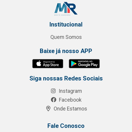
Institucional
Quem Somos
Baixe já nosso APP
Siga nossas Redes Sociais
Instagram
Facebook
Onde Estamos
Fale Conosco