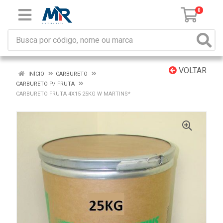
0
VOLTAR
INÍCIO
CARBURETO
CARBURETO P/ FRUTA
CARBURETO FRUTA 4X15 25KG W MARTINS*