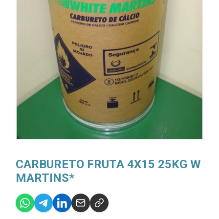
CARBURETO FRUTA 4X15 25KG W
MARTINS*