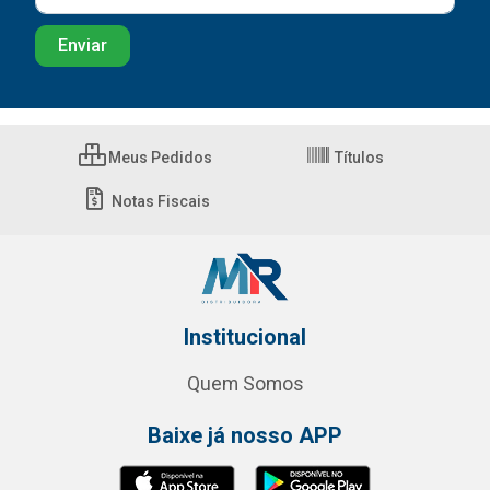
Meus Pedidos
Títulos
Notas Fiscais
Institucional
Quem Somos
Baixe já nosso APP