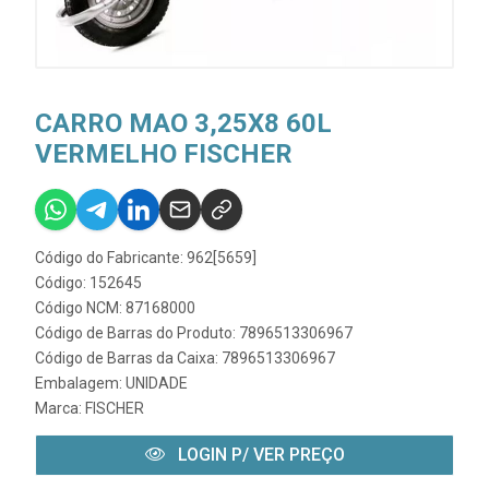
CARRO MAO 3,25X8 60L
VERMELHO FISCHER
Código do Fabricante: 962[5659]
Código: 152645
Código NCM: 87168000
Código de Barras do Produto: 7896513306967
Código de Barras da Caixa: 7896513306967
Embalagem: UNIDADE
Marca:
FISCHER
LOGIN P/ VER PREÇO