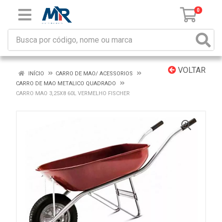
0
VOLTAR
INÍCIO
CARRO DE MAO/ ACESSORIOS
CARRO DE MAO METALICO QUADRADO
CARRO MAO 3,25X8 60L VERMELHO FISCHER