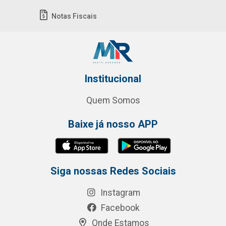
Notas Fiscais
Institucional
Quem Somos
Baixe já nosso APP
Siga nossas Redes Sociais
Instagram
Facebook
Onde Estamos