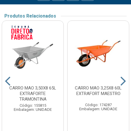
Produtos Relacionados
CARRO MAO 3,50X8 65L
CARRO MAO 3,25X8 60L
EXTRAFORTE
EXTRAFORT MAESTRO
TRAMONTINA
Código: 174287
Código: 155815
Embalagem: UNIDADE
Embalagem: UNIDADE