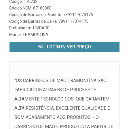
Código: 170732
Código NCM: 87168000
Código de Barras do Produto: 7891117074175
Código de Barras da Caixa: 7891117074175
Embalagem: UNIDADE
Marca:
TRAMONTINA
LOGIN P/ VER PREÇO
"OS CARRINHOS DE MÃO TRAMONTINA SÃO
FABRICADOS ATRAVÉS DE PROCESSOS
ALTAMENTE TECNOLÓGICOS, QUE GARANTEM
ALTA RESISTÊNCIA, EXCELENTE QUALIDADE E
BOM ACABAMENTO AOS PRODUTOS. - O
CARRINHO DE MÃO É PRODUZIDO A PARTIR DE