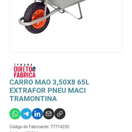
CARRO MAO 3,50X8 65L
EXTRAFOR PNEU MACI
TRAMONTINA
Código do Fabricante: 77714235