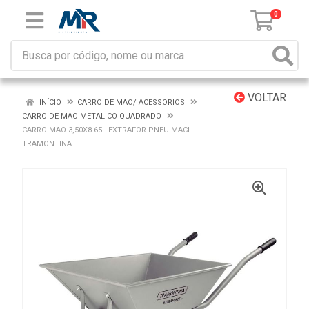
0
VOLTAR
INÍCIO
CARRO DE MAO/ ACESSORIOS
CARRO DE MAO METALICO QUADRADO
CARRO MAO 3,50X8 65L EXTRAFOR PNEU MACI
TRAMONTINA