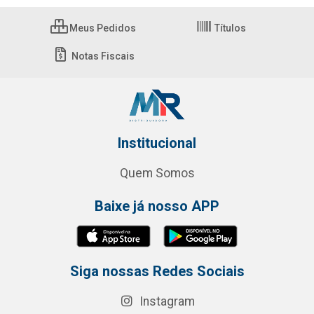
Meus Pedidos
Títulos
Notas Fiscais
Institucional
Quem Somos
Baixe já nosso APP
Siga nossas Redes Sociais
Instagram