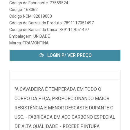
Código do Fabricante: 77559524
Código: 168062
Código NCM: 82019000
Código de Barras do Produto: 7891117051497
Código de Barras da Caixa: 7891117051497
Embalagem: UNIDADE
Marca:
TRAMONTINA
LOGIN P/ VER PREÇO
"A CAVADEIRA É TEMPERADA EM TODO O
CORPO DA PEÇA, PROPORCIONANDO MAIOR
RESISTÊNCIA E MENOR DESGASTE DURANTE O
USO. - FABRICADA EM AÇO CARBONO ESPECIAL
DE ALTA QUALIDADE. - RECEBE PINTURA