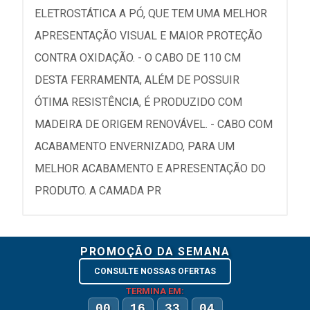
ELETROSTÁTICA A PÓ, QUE TEM UMA MELHOR
APRESENTAÇÃO VISUAL E MAIOR PROTEÇÃO
CONTRA OXIDAÇÃO. - O CABO DE 110 CM
DESTA FERRAMENTA, ALÉM DE POSSUIR
ÓTIMA RESISTÊNCIA, É PRODUZIDO COM
MADEIRA DE ORIGEM RENOVÁVEL. - CABO COM
ACABAMENTO ENVERNIZADO, PARA UM
MELHOR ACABAMENTO E APRESENTAÇÃO DO
PRODUTO. A CAMADA PR
PROMOÇÃO DA SEMANA
CONSULTE NOSSAS OFERTAS
TERMINA EM:
00
16
33
04