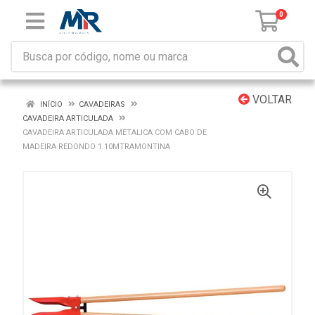
0
VOLTAR
INÍCIO
CAVADEIRAS
CAVADEIRA ARTICULADA
CAVADEIRA ARTICULADA METALICA COM CABO DE
MADEIRA REDONDO 1.10MTRAMONTINA