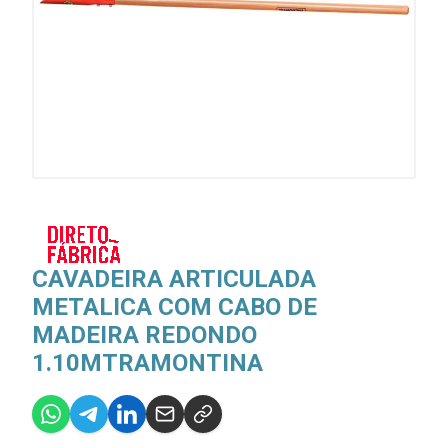
CAVADEIRA ARTICULADA
METALICA COM CABO DE
MADEIRA REDONDO
1.10MTRAMONTINA