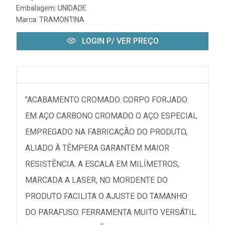
Embalagem: UNIDADE
Marca:
TRAMONTINA
LOGIN P/ VER PREÇO
"ACABAMENTO CROMADO. CORPO FORJADO
EM AÇO CARBONO CROMADO O AÇO ESPECIAL
EMPREGADO NA FABRICAÇÃO DO PRODUTO,
ALIADO À TÊMPERA GARANTEM MAIOR
RESISTÊNCIA. A ESCALA EM MILÍMETROS,
MARCADA A LASER, NO MORDENTE DO
PRODUTO FACILITA O AJUSTE DO TAMANHO
DO PARAFUSO. FERRAMENTA MUITO VERSÁTIL.