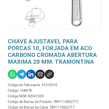
CHAVE AJUSTAVEL PARA
PORCAS 10, FORJADA EM ACO
CARBONO CROMADA ABERTURA
MAXIMA 28 MM. TRAMONTINA
Código do Fabricante: 41016510
Código: 168078
Código NCM: 82041200
Código de Barras do Produto: 7891114062717
Código de Barras da Caixa: 7891114062717