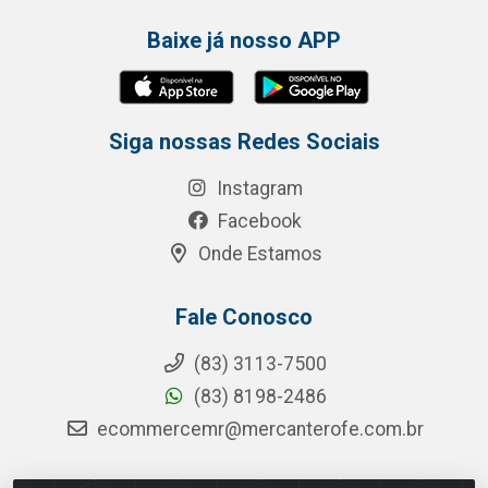
Baixe já nosso APP
Siga nossas Redes Sociais
Instagram
Facebook
Onde Estamos
Fale Conosco
(83) 3113-7500
(83) 8198-2486
ecommercemr@mercanterofe.com.br