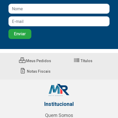
Meus Pedidos
Títulos
Notas Fiscais
Institucional
Quem Somos