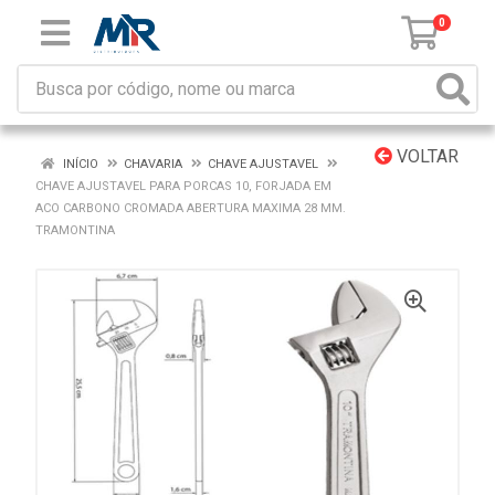
0
VOLTAR
INÍCIO
CHAVARIA
CHAVE AJUSTAVEL
CHAVE AJUSTAVEL PARA PORCAS 10, FORJADA EM
ACO CARBONO CROMADA ABERTURA MAXIMA 28 MM.
TRAMONTINA