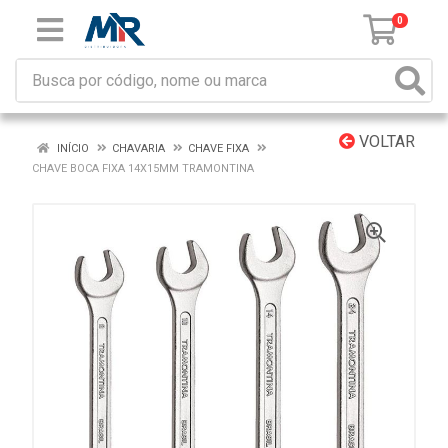
0
VOLTAR
INÍCIO
CHAVARIA
CHAVE FIXA
CHAVE BOCA FIXA 14X15MM TRAMONTINA