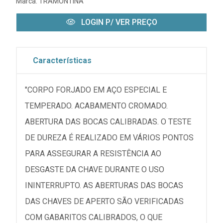
Marca:
TRAMONTINA
LOGIN P/ VER PREÇO
Características
"CORPO FORJADO EM AÇO ESPECIAL E
TEMPERADO. ACABAMENTO CROMADO.
ABERTURA DAS BOCAS CALIBRADAS. O TESTE
DE DUREZA É REALIZADO EM VÁRIOS PONTOS
PARA ASSEGURAR A RESISTÊNCIA AO
DESGASTE DA CHAVE DURANTE O USO
ININTERRUPTO. AS ABERTURAS DAS BOCAS
DAS CHAVES DE APERTO SÃO VERIFICADAS
COM GABARITOS CALIBRADOS, O QUE