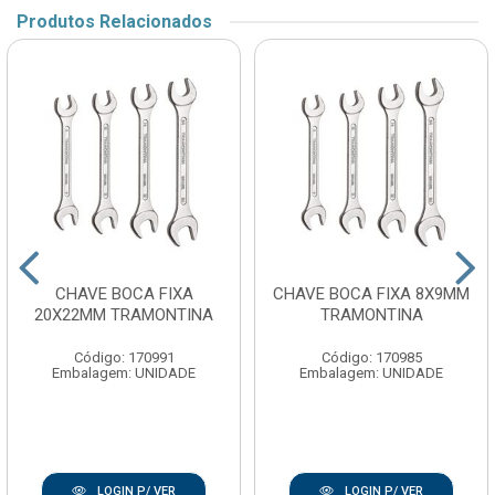
Produtos Relacionados
CHAVE BOCA FIXA
CHAVE BOCA FIXA 8X9MM
20X22MM TRAMONTINA
TRAMONTINA
Código: 170991
Código: 170985
Embalagem: UNIDADE
Embalagem: UNIDADE
LOGIN P/ VER
LOGIN P/ VER