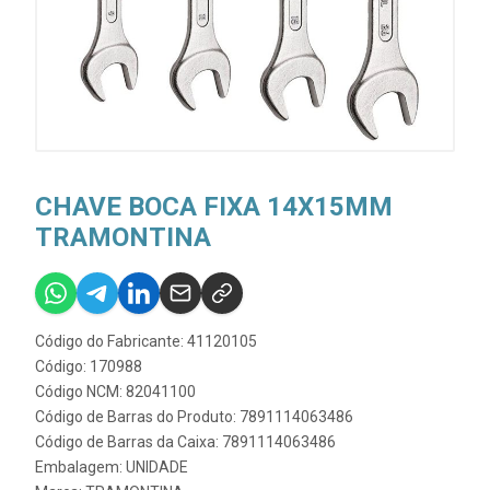
CHAVE BOCA FIXA 14X15MM
TRAMONTINA
Código do Fabricante: 41120105
Código: 170988
Código NCM: 82041100
Código de Barras do Produto: 7891114063486
Código de Barras da Caixa: 7891114063486
Embalagem: UNIDADE