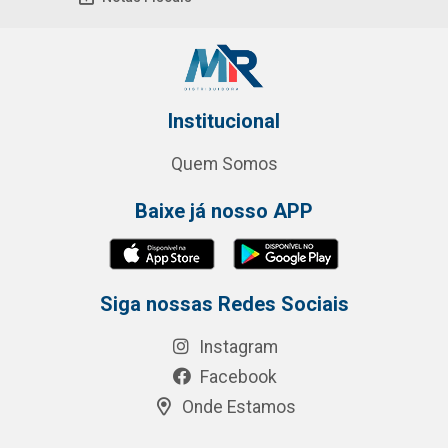
Institucional
Quem Somos
Baixe já nosso APP
Siga nossas Redes Sociais
Instagram
Facebook
Onde Estamos