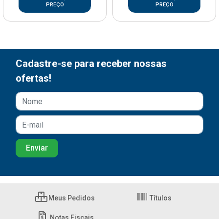
PREÇO
PREÇO
Cadastre-se para receber nossas
ofertas!
Meus Pedidos
Títulos
Notas Fiscais