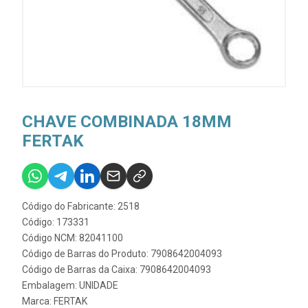
CHAVE COMBINADA 18MM
FERTAK
Código do Fabricante: 2518
Código: 173331
Código NCM: 82041100
Código de Barras do Produto: 7908642004093
Código de Barras da Caixa: 7908642004093
Embalagem: UNIDADE
Marca:
FERTAK