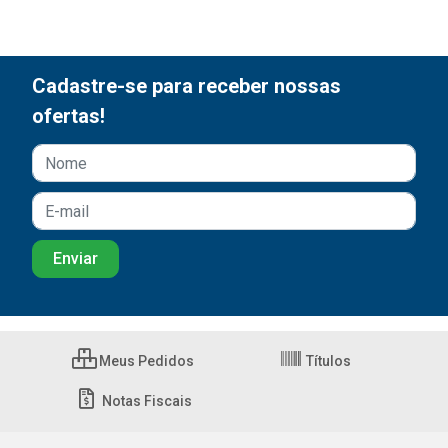
Cadastre-se para receber nossas
ofertas!
Meus Pedidos
Títulos
Notas Fiscais