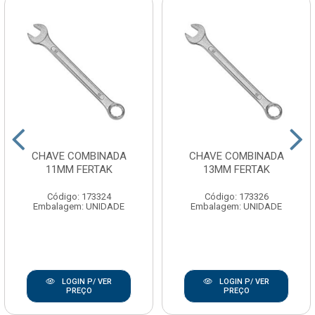
CHAVE COMBINADA
CHAVE COMBINADA
11MM FERTAK
13MM FERTAK
Código: 173324
Código: 173326
Embalagem: UNIDADE
Embalagem: UNIDADE
LOGIN P/ VER
LOGIN P/ VER
PREÇO
PREÇO