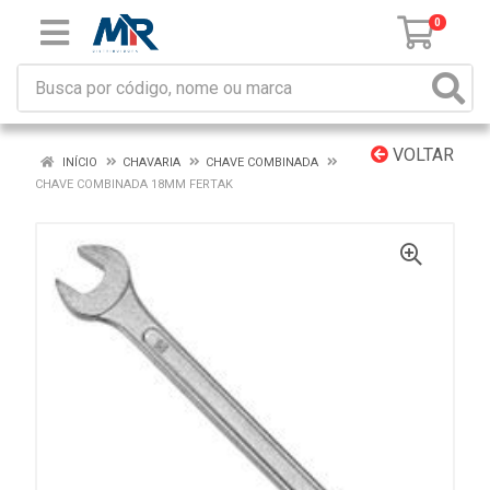
0
VOLTAR
INÍCIO
CHAVARIA
CHAVE COMBINADA
CHAVE COMBINADA 18MM FERTAK