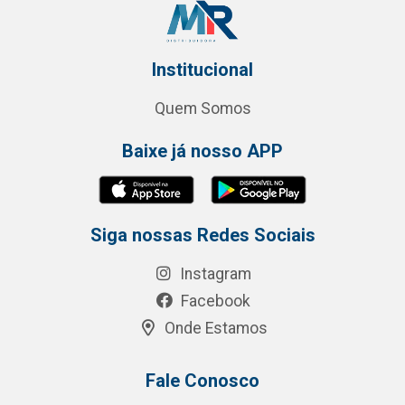
Institucional
Quem Somos
Baixe já nosso APP
Siga nossas Redes Sociais
Instagram
Facebook
Onde Estamos
Fale Conosco