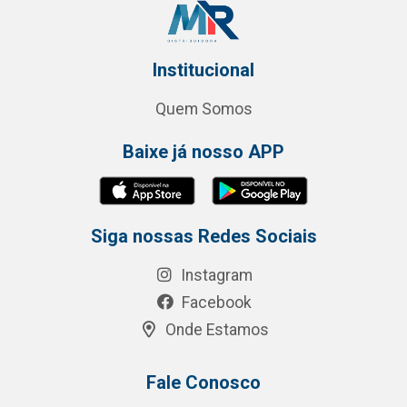
Institucional
Quem Somos
Baixe já nosso APP
Siga nossas Redes Sociais
Instagram
Facebook
Onde Estamos
Fale Conosco