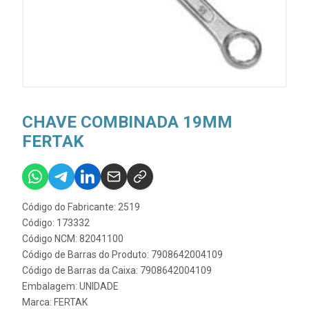
CHAVE COMBINADA 19MM
FERTAK
Código do Fabricante: 2519
Código: 173332
Código NCM: 82041100
Código de Barras do Produto: 7908642004109
Código de Barras da Caixa: 7908642004109
Embalagem: UNIDADE
Marca:
FERTAK