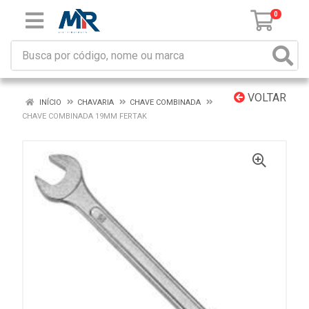
0
VOLTAR
INÍCIO
CHAVARIA
CHAVE COMBINADA
CHAVE COMBINADA 19MM FERTAK