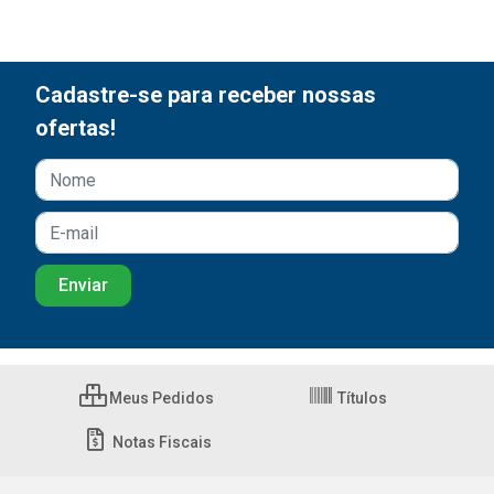
Cadastre-se para receber nossas
ofertas!
Meus Pedidos
Títulos
Notas Fiscais