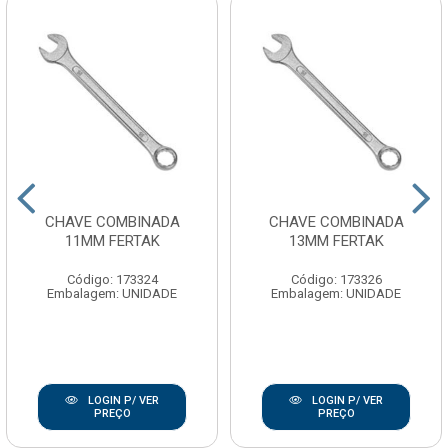
CHAVE COMBINADA
CHAVE COMBINADA
11MM FERTAK
13MM FERTAK
Código: 173324
Código: 173326
Embalagem: UNIDADE
Embalagem: UNIDADE
LOGIN P/ VER
LOGIN P/ VER
PREÇO
PREÇO