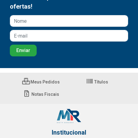
ofertas!
Meus Pedidos
Títulos
Notas Fiscais
Institucional