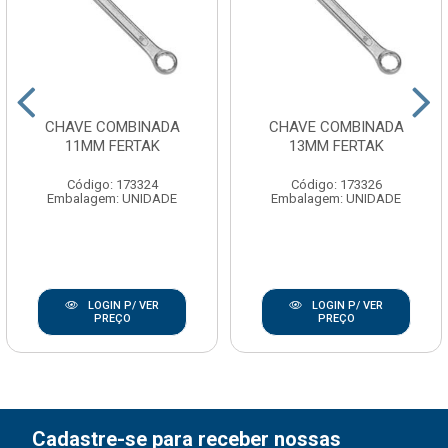
CHAVE COMBINADA
CHAVE COMBINADA
11MM FERTAK
13MM FERTAK
Código: 173324
Código: 173326
Embalagem: UNIDADE
Embalagem: UNIDADE
LOGIN P/ VER
LOGIN P/ VER
PREÇO
PREÇO
Cadastre-se para receber nossas