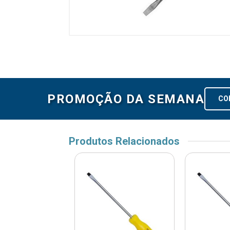
PROMOÇÃO DA SEMANA
CO
Produtos Relacionados