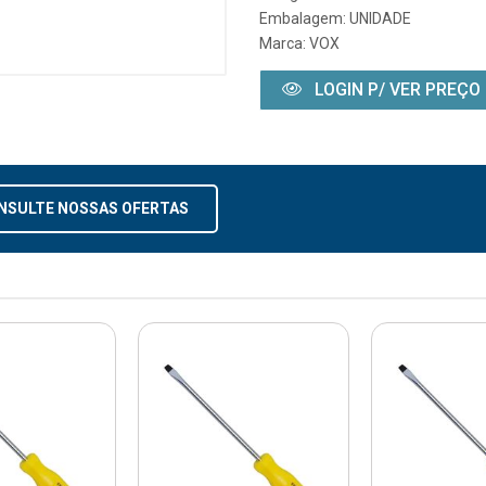
Embalagem: UNIDADE
Marca:
VOX
LOGIN P/ VER PREÇO
NSULTE NOSSAS OFERTAS