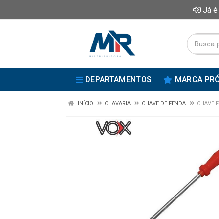
Já é
DEPARTAMENTOS
MARCA PRÓ
INÍCIO
CHAVARIA
CHAVE DE FENDA
CHAVE F