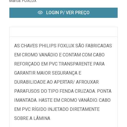
Marca:
FOXLUX
LOGIN P/ VER PREÇO
AS CHAVES PHILIPS FOXLUX SÃO FABRICADAS
EM CROMO VANÁDIO E CONTAM COM CABO
REFORÇADO EM PVC TRANSPARENTE PARA
GARANTIR MAIOR SEGURANÇA E
DURABILIDADE AO APERTAR/ AFROUXAR
PARAFUSOS DO TIPO FENDA CRUZADA. PONTA
IMANTADA. HASTE EM CROMO VANÁDIO. CABO
EM PVC RÍGIDO INJETADO DIRETAMENTE
SOBRE A LÂMINA