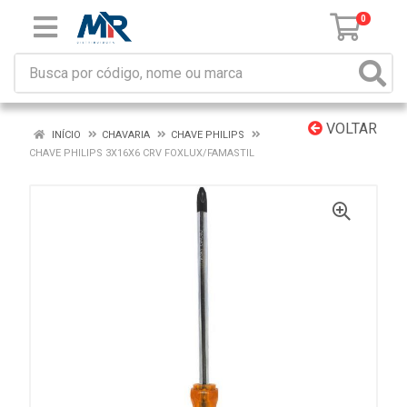
0
VOLTAR
INÍCIO
CHAVARIA
CHAVE PHILIPS
CHAVE PHILIPS 3X16X6 CRV FOXLUX/FAMASTIL