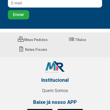
Meus Pedidos
Títulos
Notas Fiscais
Institucional
Quem Somos
Baixe já nosso APP