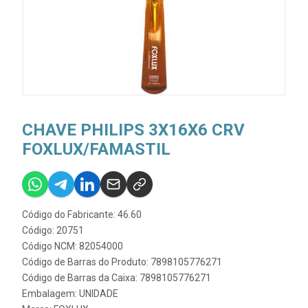
CHAVE PHILIPS 3X16X6 CRV
FOXLUX/FAMASTIL
Código do Fabricante: 46.60
Código: 20751
Código NCM: 82054000
Código de Barras do Produto: 7898105776271
Código de Barras da Caixa: 7898105776271
Embalagem: UNIDADE