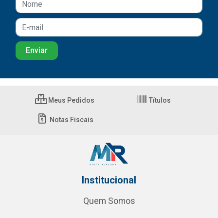
Meus Pedidos
Títulos
Notas Fiscais
Institucional
Quem Somos