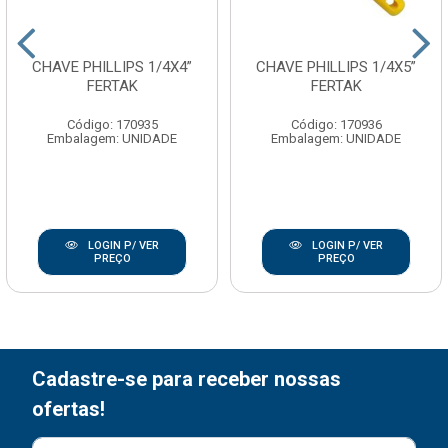
CHAVE PHILLIPS 1/4X4”
CHAVE PHILLIPS 1/4X5”
FERTAK
FERTAK
Código: 170935
Código: 170936
Embalagem: UNIDADE
Embalagem: UNIDADE
LOGIN P/ VER
LOGIN P/ VER
PREÇO
PREÇO
Cadastre-se para receber nossas
ofertas!