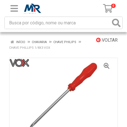
0
VOLTAR
INÍCIO
CHAVARIA
CHAVE PHILIPS
CHAVE PHILLIPS 1/8X3 VOX