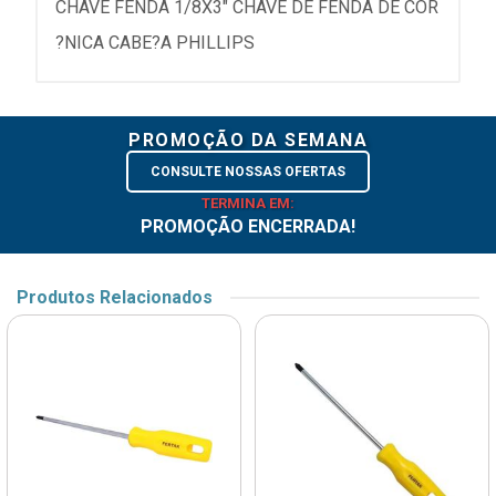
CHAVE FENDA 1/8X3" CHAVE DE FENDA DE COR
?NICA CABE?A PHILLIPS
PROMOÇÃO DA SEMANA
CONSULTE NOSSAS OFERTAS
TERMINA EM:
PROMOÇÃO ENCERRADA!
Produtos Relacionados