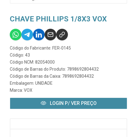
CHAVE PHILLIPS 1/8X3 VOX
Código do Fabricante: FER-0145
Código: 43
Código NCM: 82054000
Código de Barras do Produto: 7898692804432
Código de Barras da Caixa: 7898692804432
Embalagem: UNIDADE
Marca:
VOX
LOGIN P/ VER PREÇO