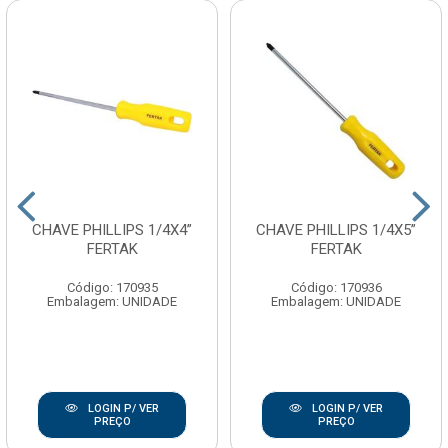
CHAVE PHILLIPS 1/4X4”
CHAVE PHILLIPS 1/4X5”
FERTAK
FERTAK
Código: 170935
Código: 170936
Embalagem: UNIDADE
Embalagem: UNIDADE
LOGIN P/ VER
LOGIN P/ VER
PREÇO
PREÇO