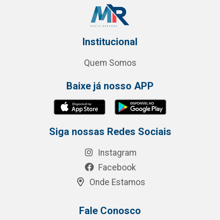
Institucional
Quem Somos
Baixe já nosso APP
Siga nossas Redes Sociais
Instagram
Facebook
Onde Estamos
Fale Conosco