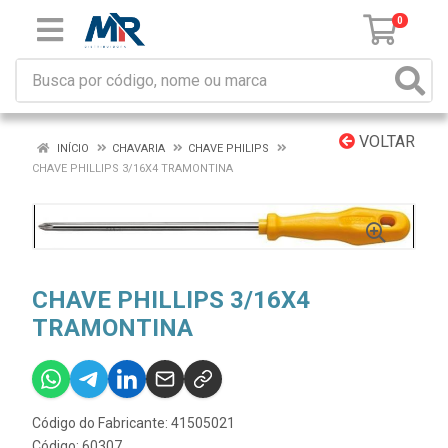
0
VOLTAR
INÍCIO
CHAVARIA
CHAVE PHILIPS
CHAVE PHILLIPS 3/16X4 TRAMONTINA
CHAVE PHILLIPS 3/16X4
TRAMONTINA
Código do Fabricante: 41505021
Código: 60307