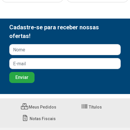
Cadastre-se para receber nossas
ofertas!
Meus Pedidos
Títulos
Notas Fiscais