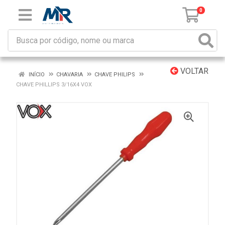
0
VOLTAR
INÍCIO
CHAVARIA
CHAVE PHILIPS
CHAVE PHILLIPS 3/16X4 VOX