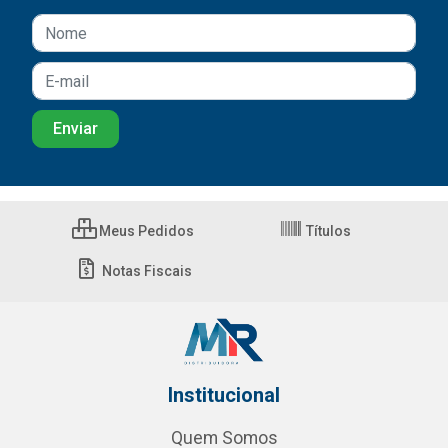
Meus Pedidos
Títulos
Notas Fiscais
Institucional
Quem Somos