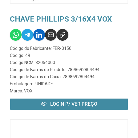
CHAVE PHILLIPS 3/16X4 VOX
Código do Fabricante: FER-0150
Código: 49
Código NCM: 82054000
Código de Barras do Produto: 7898692804494
Código de Barras da Caixa: 7898692804494
Embalagem: UNIDADE
Marca:
VOX
LOGIN P/ VER PREÇO