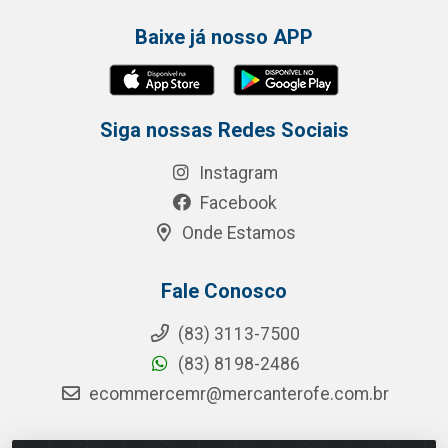
Baixe já nosso APP
Siga nossas Redes Sociais
Instagram
Facebook
Onde Estamos
Fale Conosco
(83) 3113-7500
(83) 8198-2486
ecommercemr@mercanterofe.com.br