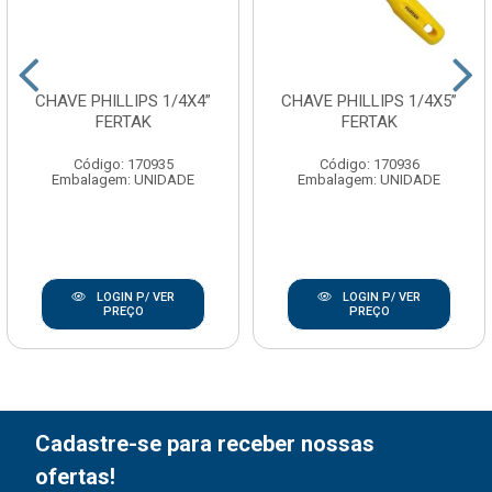
CHAVE PHILLIPS 1/4X4”
CHAVE PHILLIPS 1/4X5”
FERTAK
FERTAK
Código: 170935
Código: 170936
Embalagem: UNIDADE
Embalagem: UNIDADE
LOGIN P/ VER
LOGIN P/ VER
PREÇO
PREÇO
Cadastre-se para receber nossas
ofertas!